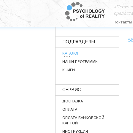
«Психоло
предост
Контакты
Б
ПОДРАЗДЕЛЫ
КАТАЛОГ
НАШИ ПРОГРАММЫ
КНИГИ
СЕРВИС
ДОСТАВКА
ОПЛАТА
ОПЛАТА БАНКОВСКОЙ
КАРТОЙ
ИНСТРУКЦИЯ