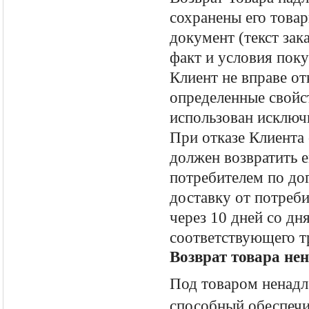
сохранены его товар
документ (текст за
факт и условия поку
Клиент не вправе от
определенные свойс
использован исключ
При отказе Клиента
должен возвратить 
потребителем по дог
доставку от потреби
через 10 дней со дн
соответствующего т
Возврат товара не
Под товаром ненадл
способный обеспечи