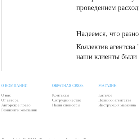
проведением расход
Надеемся, что разно
Коллектив агентсва 
наши клиенты были 
О КОМПАНИИ
ОБРАТНАЯ СВЯЗЬ
МАГАЗИН
О нас
Контакты
Каталог
От автора
Сотрудничество
Новинки агентства
Авторское право
Наши спонсоры
Инструкция магазина
Реквизиты компании