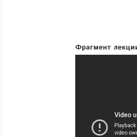
Фрагмент лекци