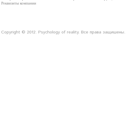
Реквизиты компании
Copyright © 2012. Psychology of reality. Все права защишены.