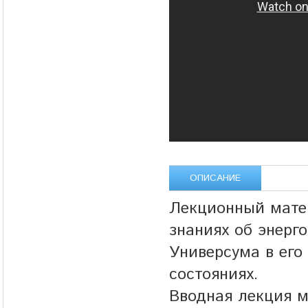
ОПИСАНИЕ
Лекционный мате
знаниях об энер
Универсума в его
состояниях.
Вводная лекция м