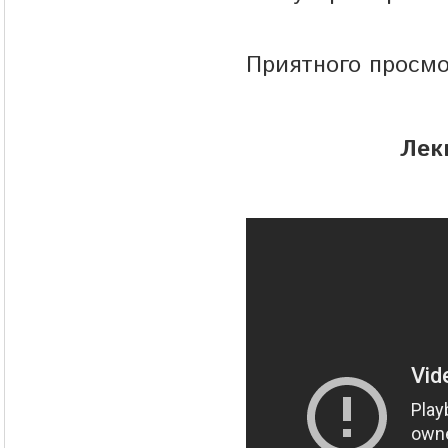
Приятного просмо
Лек