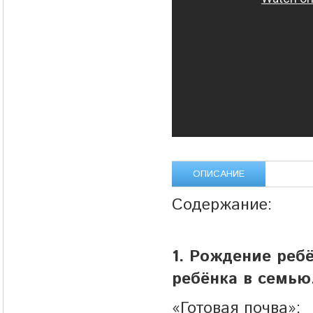
ОПИСАНИЕ
Содержание:
1. Рождение реб
ребёнка в семью
«Готовая почва»;