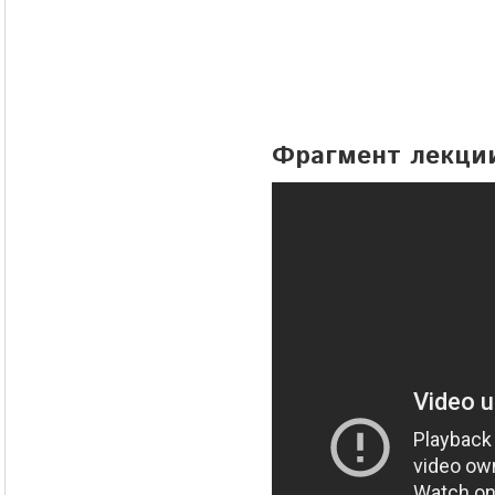
Фрагмент лекци