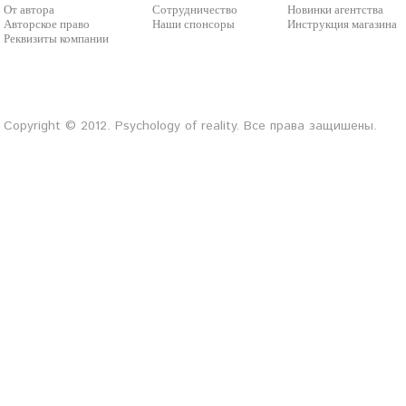
От автора
Сотрудничество
Новинки агентства
Авторское право
Наши спонсоры
Инструкция магазина
Реквизиты компании
Copyright © 2012. Psychology of reality. Все права защишены.