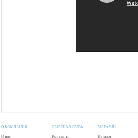
О КОМПАНИИ
ОБРАТНАЯ СВЯЗЬ
МАГАЗИН
О нас
Контакты
Каталог