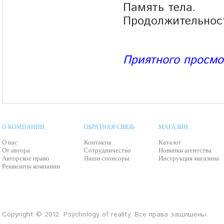
Память тела.
Продолжительност
Приятного просмо
О КОМПАНИИ
ОБРАТНАЯ СВЯЗЬ
МАГАЗИН
О нас
Контакты
Каталог
От автора
Сотрудничество
Новинки агентства
Авторское право
Наши спонсоры
Инструкция магазина
Реквизиты компании
Copyright © 2012. Psychology of reality. Все права защишены.