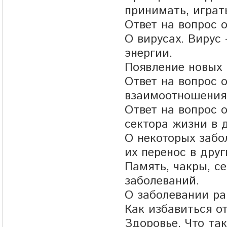
принимать, играт
Ответ на вопрос о
О вирусах. Вирус 
энергии.
Появление новых 
Ответ на вопрос о
взаимоотношения
Ответ на вопрос 
сектора жизни в д
О некоторых забо
их перенос в друг
Память, чакры, се
заболеваний.
О заболевании ра
Как избавиться от
Здоровье. Что так