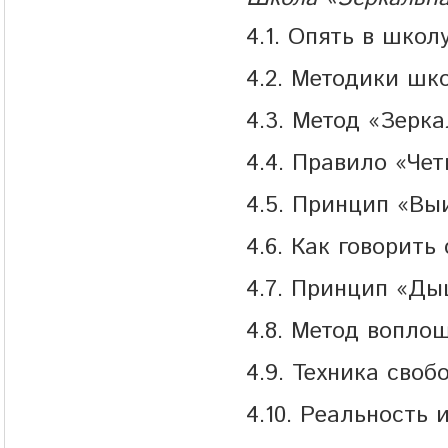
4.1. Опять в школ
4.2. Методики шк
4.3. Метод «Зерк
4.4. Правило «Че
4.5. Принцип «Вы
4.6. Как говорит
4.7. Принцип «Д
4.8. Метод вопло
4.9. Техника сво
4.10. Реальность 