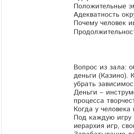
Положительные эм
Адекватность ок
Почему человек и
Продолжительност
Вопрос из зала: 
деньги (Казино).
убрать зависимос
Деньги – инструм
процесса творчес
Когда у человека 
Под каждую игру 
иерархия игр, сво