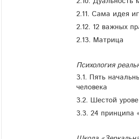
2.10. Дуальность 
2.11. Сама идея и
2.12. 12 важных п
2.13. Матрица
Психология реаль
3.1. Пять началь
человека
3.2. Шестой уров
3.3. 24 принципа
Школа «Зеркальна