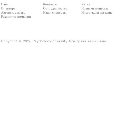
О нас
Контакты
Каталог
От автора
Сотрудничество
Новинки агентства
Авторское право
Наши спонсоры
Инструкция магазина
Реквизиты компании
Copyright © 2012. Psychology of reality. Все права защишены.