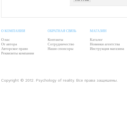
О КОМПАНИИ
ОБРАТНАЯ СВЯЗЬ
МАГАЗИН
О нас
Контакты
Каталог
От автора
Сотрудничество
Новинки агентства
Авторское право
Наши спонсоры
Инструкция магазина
Реквизиты компании
Copyright © 2012. Psychology of reality. Все права защишены.