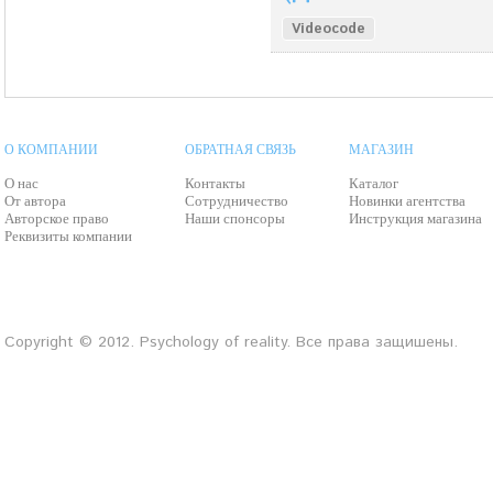
Videocode
О КОМПАНИИ
ОБРАТНАЯ СВЯЗЬ
МАГАЗИН
О нас
Контакты
Каталог
От автора
Сотрудничество
Новинки агентства
Авторское право
Наши спонсоры
Инструкция магазина
Реквизиты компании
Copyright © 2012. Psychology of reality. Все права защишены.