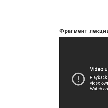
Фрагмент лекции