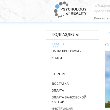
«Психоло
предост
Контакты
P
ПОДРАЗДЕЛЫ
С
КАТАЛОГ
НАШИ ПРОГРАММЫ
КНИГИ
СЕРВИС
ДОСТАВКА
ОПЛАТА
ОПЛАТА БАНКОВСКОЙ
КАРТОЙ
ИНСТРУКЦИЯ