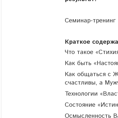
Семинар-тренинг
Краткое содержа
Что такое «Стихи
Как быть «Насто
Как общаться с 
счастливы, а Муж
Технологии «Влас
Состояние «Истин
Осмысленность В