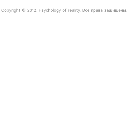
Copyright © 2012. Psychology of reality. Все права защишены.