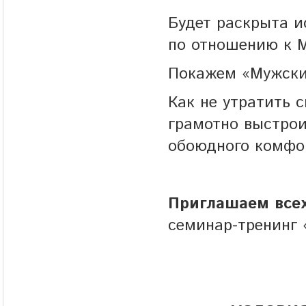
Будет раскрыта и
по отношению к 
Покажем «Мужски
Как не утратить 
грамотно выстро
обоюдного комфо
Приглашаем все
семинар-тренинг 