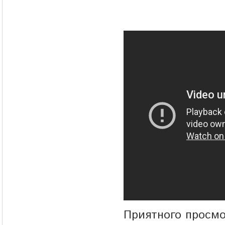
Приятного просмо