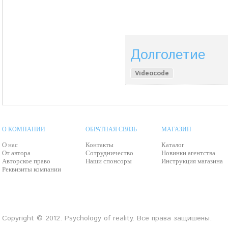
Долголетие
Videocode
О КОМПАНИИ
ОБРАТНАЯ СВЯЗЬ
МАГАЗИН
О нас
Контакты
Каталог
От автора
Сотрудничество
Новинки агентства
Авторское право
Наши спонсоры
Инструкция магазина
Реквизиты компании
Copyright © 2012. Psychology of reality. Все права защишены.