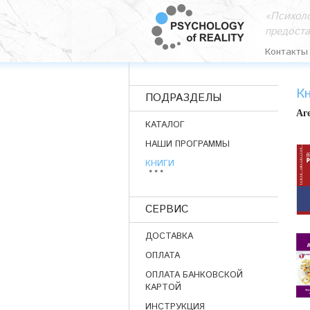
«Психоло
предост
Контакты
К
ПОДРАЗДЕЛЫ
Аг
КАТАЛОГ
НАШИ ПРОГРАММЫ
КНИГИ
СЕРВИС
ДОСТАВКА
ОПЛАТА
ОПЛАТА БАНКОВСКОЙ
КАРТОЙ
ИНСТРУКЦИЯ