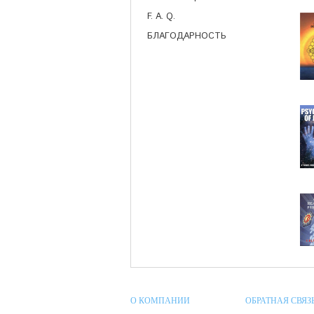
F. A. Q.
БЛАГОДАРНОСТЬ
О КОМПАНИИ
ОБРАТНАЯ СВЯЗ