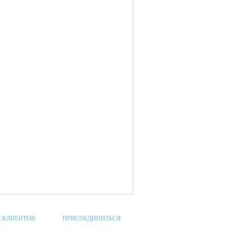
)
 КЛИЕНТОВ
ПРИСОЕДИНИТЬСЯ